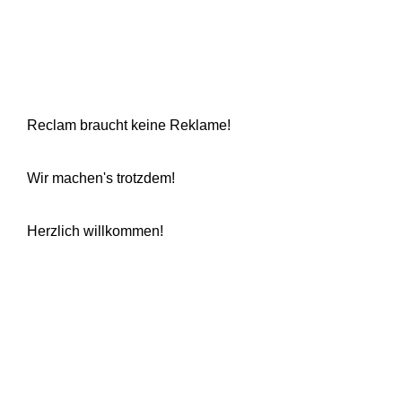
Reclam braucht keine Reklame!
Wir machen's trotzdem!
Herzlich willkommen!