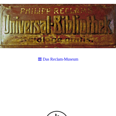
Das Reclam-Museum