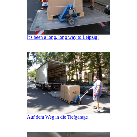
It's been a long, long way to Leipzig!
Auf dem Weg in die Tiefgarage