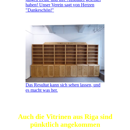
haben! Unser Verein sagt von Herzen
"Dankeschön!"
Das Resultat kann sich sehen lassen, und
es macht was her.
Auch die Vitrinen aus Riga sind
pünktlich angekommen