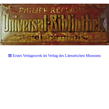
Erstes Verlagswerk im Verlag des Literarischen Museums
Erstes Verlagswerk im Verlag des
Literarischen Museums