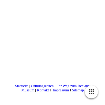
Startseite
|
Öffnungszeiten
|
Ihr Weg zum Reclam-
Museum
|
Kontakt
I
Impressum
I
Sitemap