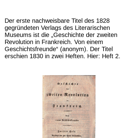
Der erste nachweisbare Titel des 1828
gegründeten Verlags des Literarischen
Museums ist die „Geschichte der zweiten
Revolution in Frankreich. Von einem
Geschichtsfreunde“ (anonym). Der Titel
erschien 1830 in zwei Heften. Hier: Heft 2.