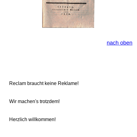
nach oben
Reclam braucht keine Reklame!
Wir machen's trotzdem!
Herzlich willkommen!