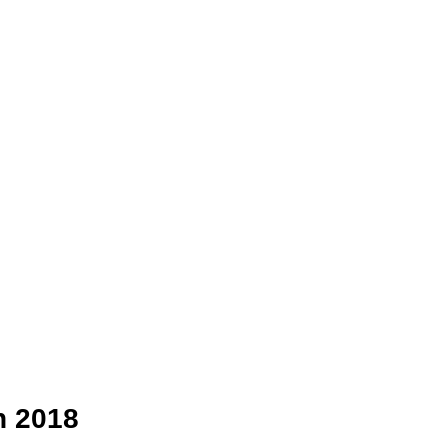
n 2018