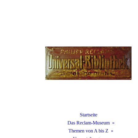
Startseite
Das Reclam-Museum
Themen von A bis Z