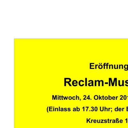
Eröffnung des Reclam-Museums am