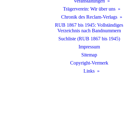
Veranstaltungen
Trägerverein: Wir über uns
Chronik des Reclam-Verlags
RUB 1867 bis 1945: Vollständiges
Verzeichnis nach Bandnummern
Suchliste (RUB 1867 bis 1945)
Impressum
Sitemap
Copyright-Vermerk
Links