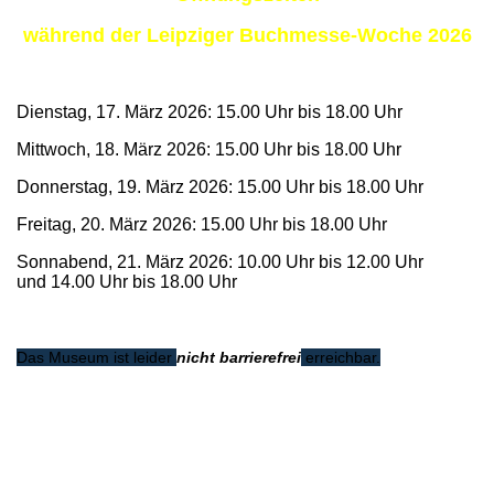
während der Leipziger Buchmesse-Woche 2026
Dienstag, 17. März 2026: 15.00 Uhr bis 18.00 Uhr
Mittwoch, 18. März 2026: 15.00 Uhr bis 18.00 Uhr
Donnerstag, 19. März 2026: 15.00 Uhr bis 18.00 Uhr
Freitag, 20. März 2026:
15.00 Uhr bis 18.00 Uhr
Sonnabend, 21. März 2026: 10.00 Uhr bis 12.00 Uhr
und
14.00 Uhr bis 18.00 Uhr
Das Museum ist leider
nicht barrierefrei
erreichbar.
nach oben
zur Startseite