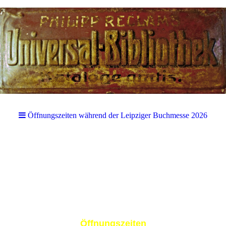
Öffnungszeiten während der Leipziger Buchmesse 2026
Öffnungszeiten