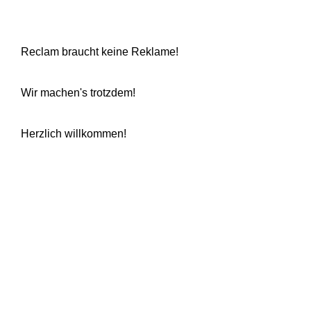
Reclam braucht keine Reklame!
Wir machen's trotzdem!
Herzlich willkommen!